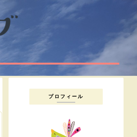
プロフィール